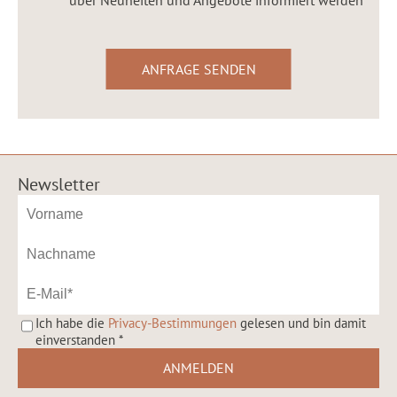
Newsletter
Ich habe die
Privacy-Bestimmungen
gelesen und bin damit
einverstanden
*