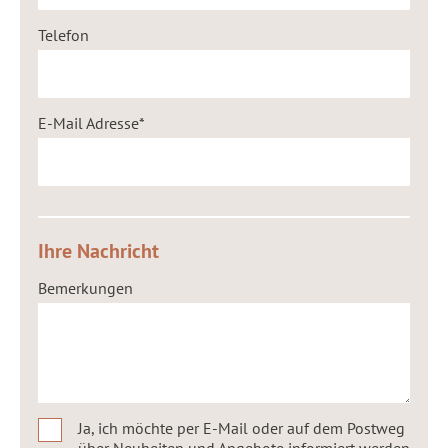
Telefon
E-Mail Adresse
Ihre Nachricht
Bemerkungen
Ja, ich möchte per E-Mail oder auf dem Postweg
über Neuheiten und Angebote informiert werden