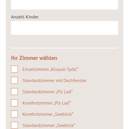
Anzahl Kinder
Ihr Zimmer wählen
Einzelzimmer „Klopair Spitz“
Standardzimmer mit Dachfenster
Standardzimmer „Piz Lad“
Komfortzimmer „Piz Lad“
Komfortzimmer „Seeblick“
Standardzimmer „Seeblick“