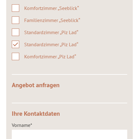
Komfortzimmer „Seeblick“
Familienzimmer „Seeblick“
Standardzimmer „Piz Lad“
Standardzimmer „Piz Lad“
Komfortzimmer „Piz Lad“
Angebot anfragen
Ihre Kontaktdaten
Vorname