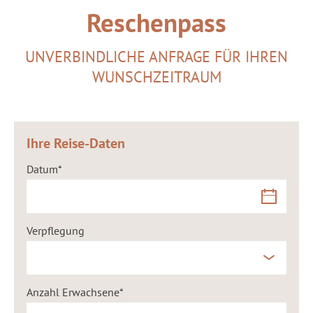
Reschenpass
UNVERBINDLICHE ANFRAGE FÜR IHREN
WUNSCHZEITRAUM
Ihre Reise-Daten
Datum
Verpflegung
Anzahl Erwachsene