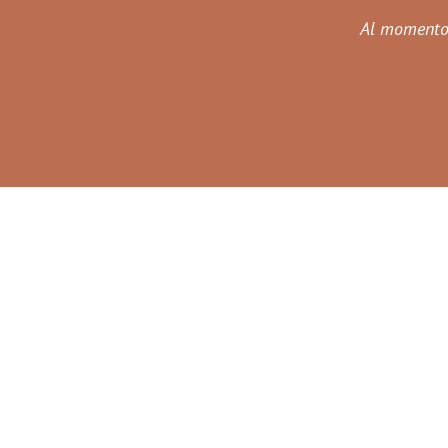
Al momento n