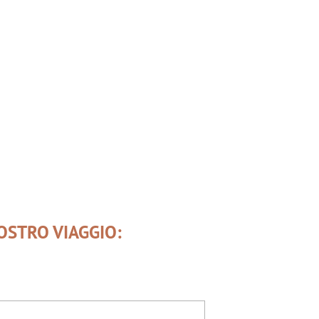
OSTRO VIAGGIO: