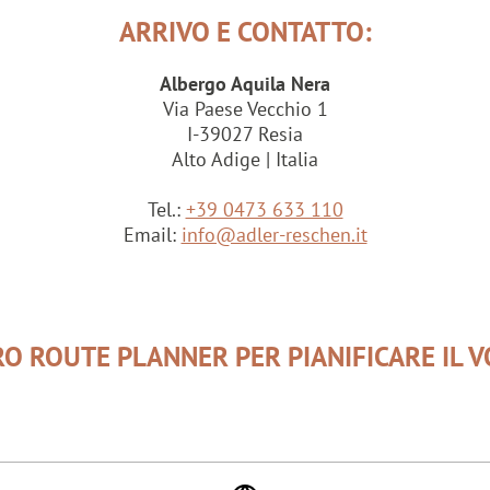
ARRIVO E CONTATTO:
Albergo Aquila Nera
Via Paese Vecchio 1
I-39027 Resia
Alto Adige | Italia
Tel.:
+39 0473 633 110
Email:
info@adler-reschen.it
RO ROUTE PLANNER PER PIANIFICARE IL V