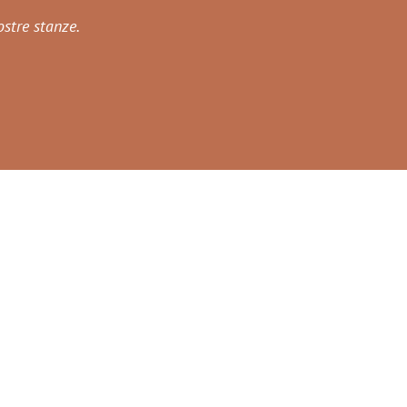
ostre stanze.