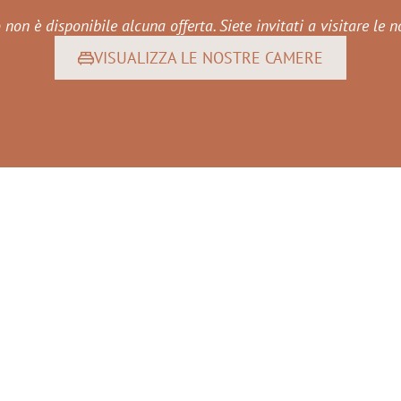
on è disponibile alcuna offerta. Siete invitati a visitare le n
VISUALIZZA LE NOSTRE CAMERE