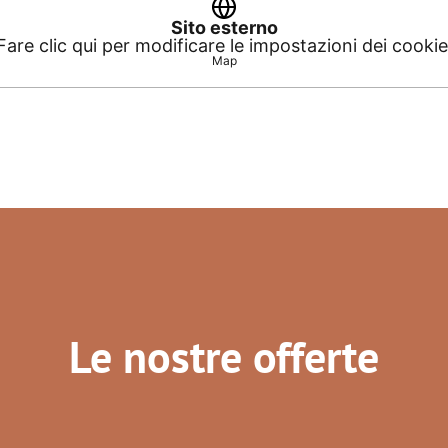
Sito esterno
Fare clic qui per modificare le impostazioni dei cookie
Map
Le nostre offerte