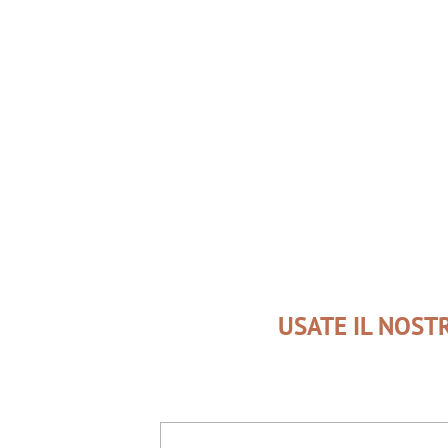
USATE IL NOST