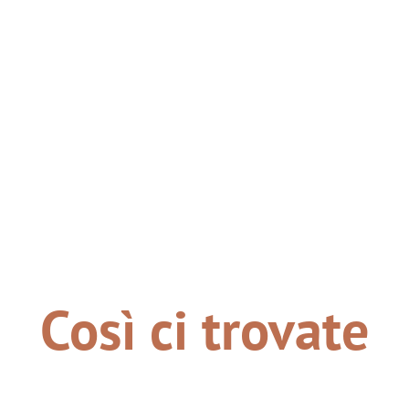
Così ci trovate