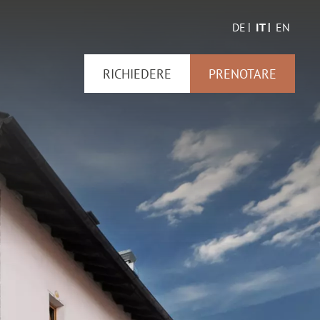
DE
IT
EN
RICHIEDERE
PRENOTARE