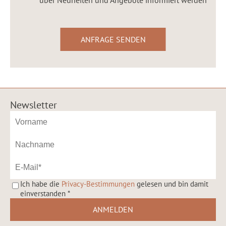
Newsletter
Ich habe die
Privacy-Bestimmungen
gelesen und bin damit
einverstanden
*