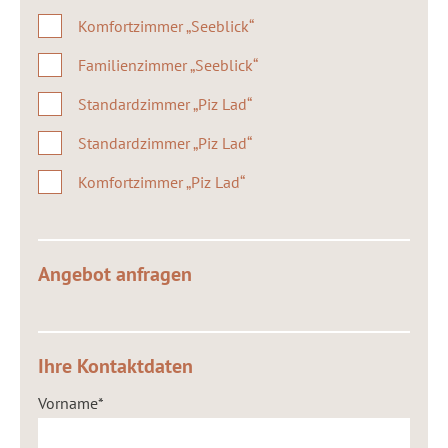
Komfortzimmer „Seeblick“
Familienzimmer „Seeblick“
Standardzimmer „Piz Lad“
Standardzimmer „Piz Lad“
Komfortzimmer „Piz Lad“
Angebot anfragen
Ihre Kontaktdaten
Vorname