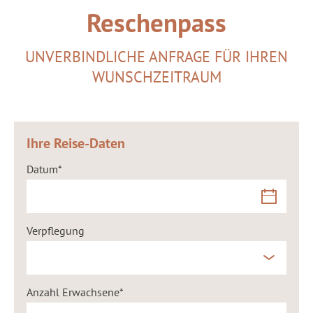
Reschenpass
UNVERBINDLICHE ANFRAGE FÜR IHREN
WUNSCHZEITRAUM
Ihre Reise-Daten
Datum
Verpflegung
Anzahl Erwachsene