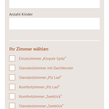
Anzahl Kinder
Ihr Zimmer wählen
Einzelzimmer „Klopair Spitz“
Standardzimmer mit Dachfenster
Standardzimmer „Piz Lad“
Komfortzimmer „Piz Lad“
Komfortzimmer „Seeblick“
Standardzimmer „Seeblick“