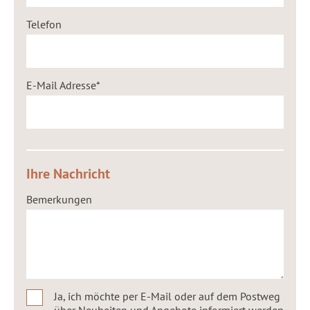
Telefon
E-Mail Adresse
Ihre Nachricht
Bemerkungen
Ja, ich möchte per E-Mail oder auf dem Postweg
über Neuheiten und Angebote informiert werden