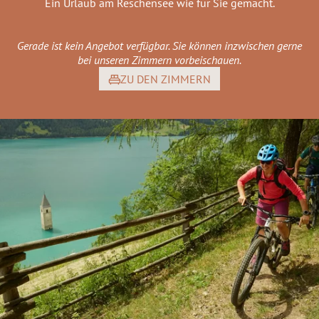
Ein Urlaub am Reschensee wie für Sie gemacht.
Gerade ist kein Angebot verfügbar. Sie können inzwischen gerne
bei unseren Zimmern vorbeischauen.
ZU DEN ZIMMERN