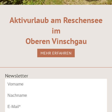
Aktivurlaub am Reschensee
im
Oberen Vinschgau
MEHR ERFAHREN
Newsletter